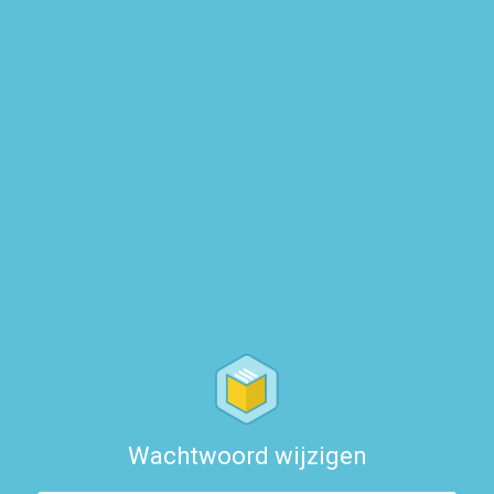
Wachtwoord wijzigen