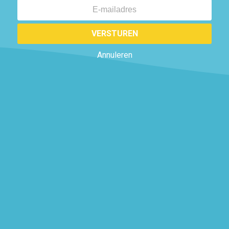
VERSTUREN
Annuleren